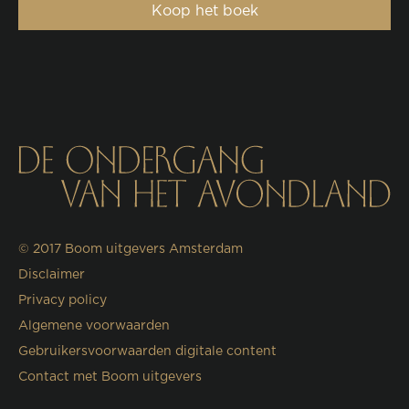
Koop het boek
© 2017
Boom uitgevers Amsterdam
Disclaimer
Privacy policy
Algemene voorwaarden
Gebruikersvoorwaarden digitale content
Contact met Boom uitgevers