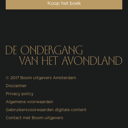
Koop het boek
© 2017
Boom uitgevers Amsterdam
Disclaimer
Privacy policy
Algemene voorwaarden
Gebruikersvoorwaarden digitale content
Contact met Boom uitgevers