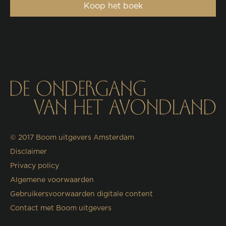
Koop het boek
© 2017
Boom uitgevers Amsterdam
Disclaimer
Privacy policy
Algemene voorwaarden
Gebruikersvoorwaarden digitale content
Contact met Boom uitgevers