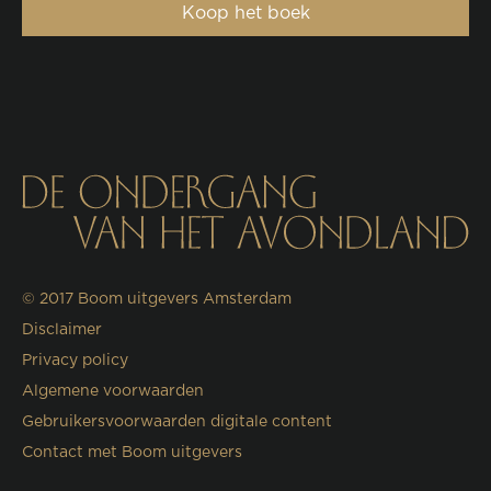
Koop het boek
© 2017
Boom uitgevers Amsterdam
Disclaimer
Privacy policy
Algemene voorwaarden
Gebruikersvoorwaarden digitale content
Contact met Boom uitgevers