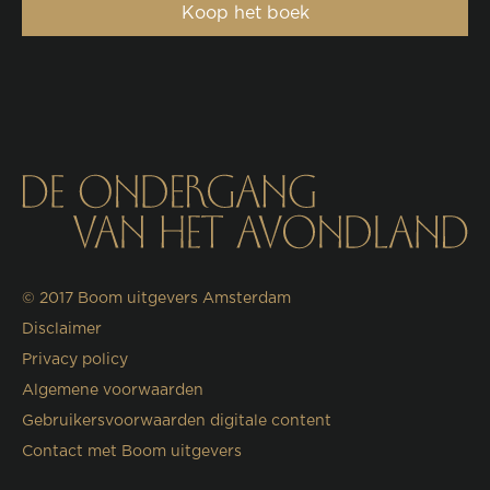
Koop het boek
© 2017
Boom uitgevers Amsterdam
Disclaimer
Privacy policy
Algemene voorwaarden
Gebruikersvoorwaarden digitale content
Contact met Boom uitgevers