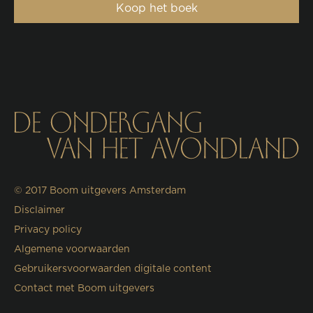
Koop het boek
© 2017
Boom uitgevers Amsterdam
Disclaimer
Privacy policy
Algemene voorwaarden
Gebruikersvoorwaarden digitale content
Contact met Boom uitgevers