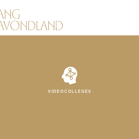
VIDEOCOLLEGES