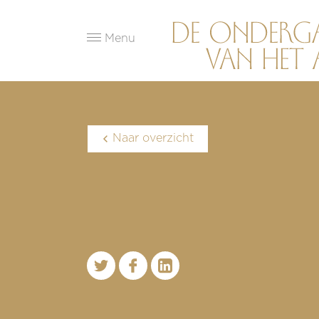
Menu
Naar overzicht