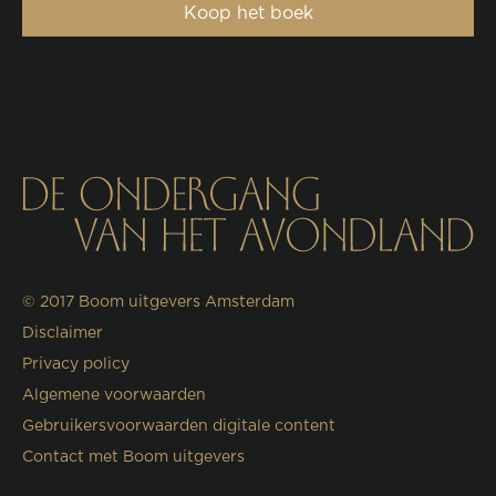
Koop het boek
© 2017
Boom uitgevers Amsterdam
Disclaimer
Privacy policy
Algemene voorwaarden
Gebruikersvoorwaarden digitale content
Contact met Boom uitgevers