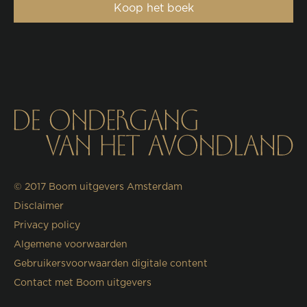
Koop het boek
© 2017
Boom uitgevers Amsterdam
Disclaimer
Privacy policy
Algemene voorwaarden
Gebruikersvoorwaarden digitale content
Contact met Boom uitgevers