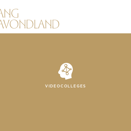
VIDEOCOLLEGES