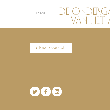
Menu
Naar overzicht