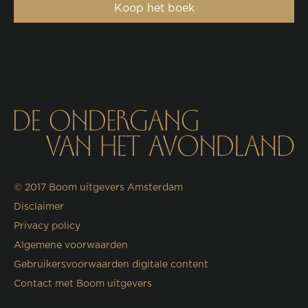
Koop het boek
© 2017
Boom uitgevers Amsterdam
Disclaimer
Privacy policy
Algemene voorwaarden
Gebruikersvoorwaarden digitale content
Contact met Boom uitgevers