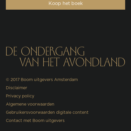
Koop het boek
© 2017
Boom uitgevers Amsterdam
Disclaimer
Privacy policy
Algemene voorwaarden
Gebruikersvoorwaarden digitale content
Contact met Boom uitgevers