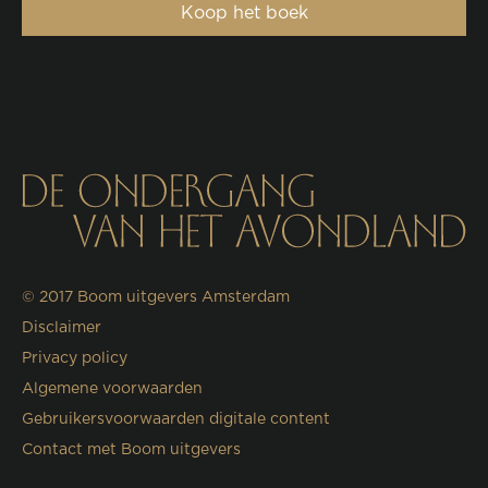
Koop het boek
© 2017
Boom uitgevers Amsterdam
Disclaimer
Privacy policy
Algemene voorwaarden
Gebruikersvoorwaarden digitale content
Contact met Boom uitgevers