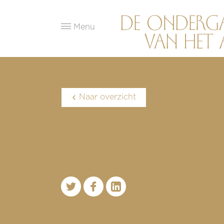
Menu
Naar overzicht