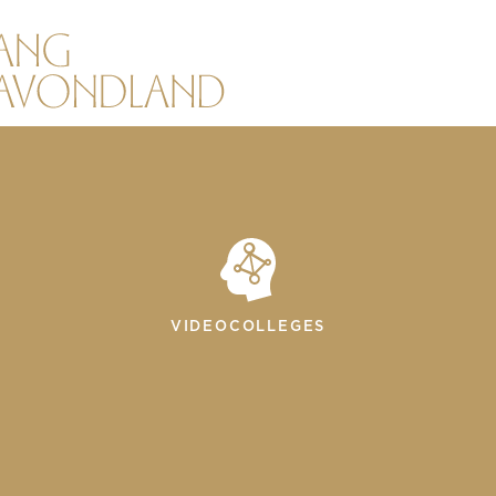
VIDEOCOLLEGES