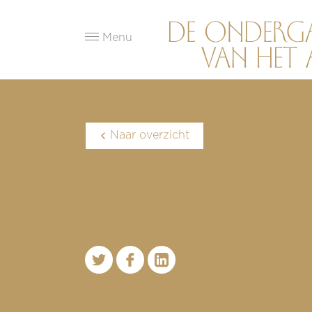
Menu
Naar overzicht