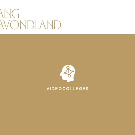
VIDEOCOLLEGES