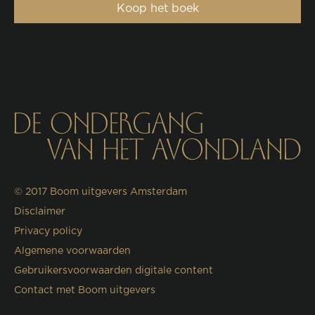
Koop het boek
© 2017
Boom uitgevers Amsterdam
Disclaimer
Privacy policy
Algemene voorwaarden
Gebruikersvoorwaarden digitale content
Contact met Boom uitgevers