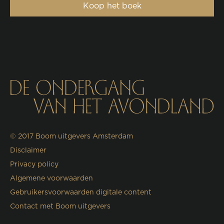
Koop het boek
© 2017
Boom uitgevers Amsterdam
Disclaimer
Privacy policy
Algemene voorwaarden
Gebruikersvoorwaarden digitale content
Contact met Boom uitgevers