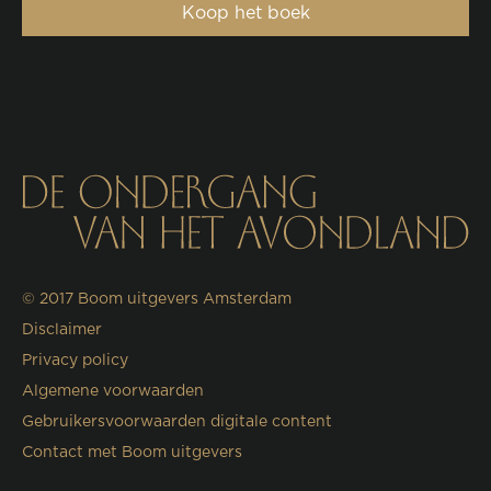
Koop het boek
© 2017
Boom uitgevers Amsterdam
Disclaimer
Privacy policy
Algemene voorwaarden
Gebruikersvoorwaarden digitale content
Contact met Boom uitgevers