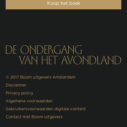
Koop het boek
© 2017
Boom uitgevers Amsterdam
Disclaimer
Privacy policy
Algemene voorwaarden
Gebruikersvoorwaarden digitale content
Contact met Boom uitgevers