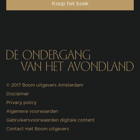
Koop het boek
© 2017
Boom uitgevers Amsterdam
Disclaimer
Privacy policy
Algemene voorwaarden
Gebruikersvoorwaarden digitale content
Contact met Boom uitgevers