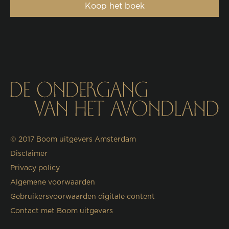
Koop het boek
© 2017
Boom uitgevers Amsterdam
Disclaimer
Privacy policy
Algemene voorwaarden
Gebruikersvoorwaarden digitale content
Contact met Boom uitgevers