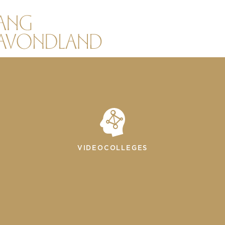
VIDEOCOLLEGES