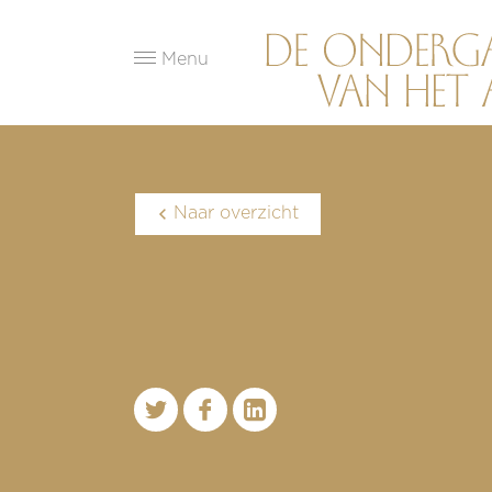
Menu
Naar overzicht