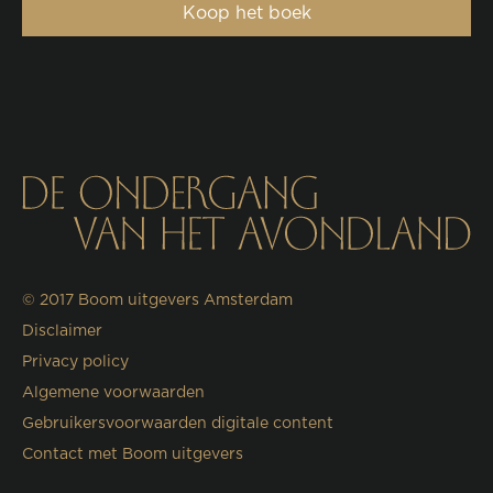
Koop het boek
© 2017
Boom uitgevers Amsterdam
Disclaimer
Privacy policy
Algemene voorwaarden
Gebruikersvoorwaarden digitale content
Contact met Boom uitgevers