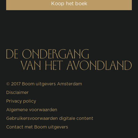
Koop het boek
© 2017
Boom uitgevers Amsterdam
Disclaimer
Privacy policy
Algemene voorwaarden
Gebruikersvoorwaarden digitale content
Contact met Boom uitgevers