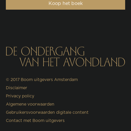
Koop het boek
© 2017
Boom uitgevers Amsterdam
Disclaimer
Privacy policy
Algemene voorwaarden
Gebruikersvoorwaarden digitale content
Contact met Boom uitgevers