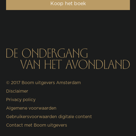
Koop het boek
© 2017
Boom uitgevers Amsterdam
Disclaimer
Privacy policy
Algemene voorwaarden
Gebruikersvoorwaarden digitale content
Contact met Boom uitgevers