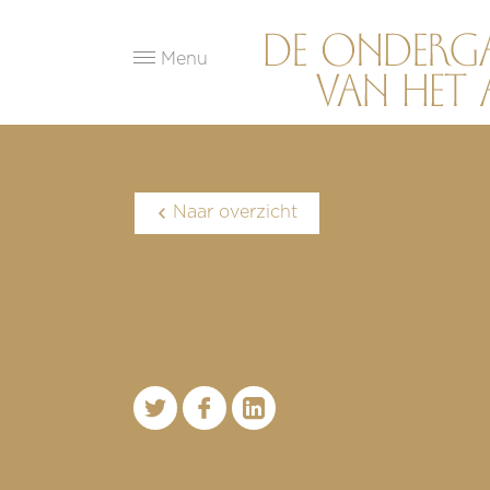
Menu
Naar overzicht