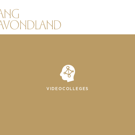
VIDEOCOLLEGES