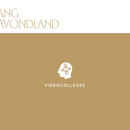
VIDEOCOLLEGES