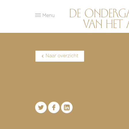
Menu
Naar overzicht