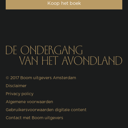
Koop het boek
© 2017
Boom uitgevers Amsterdam
Disclaimer
Privacy policy
Algemene voorwaarden
Gebruikersvoorwaarden digitale content
Contact met Boom uitgevers