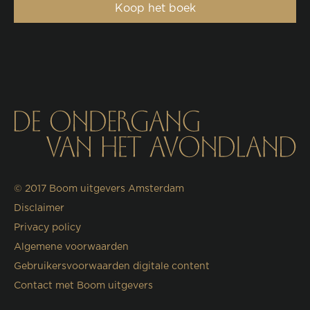
Koop het boek
© 2017
Boom uitgevers Amsterdam
Disclaimer
Privacy policy
Algemene voorwaarden
Gebruikersvoorwaarden digitale content
Contact met Boom uitgevers