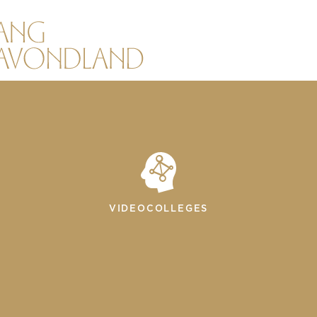
VIDEOCOLLEGES