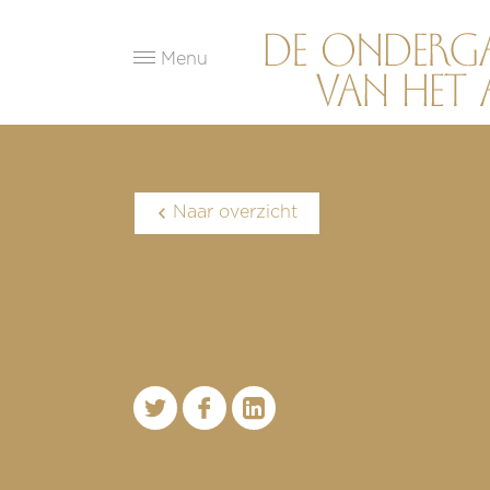
Menu
Naar overzicht