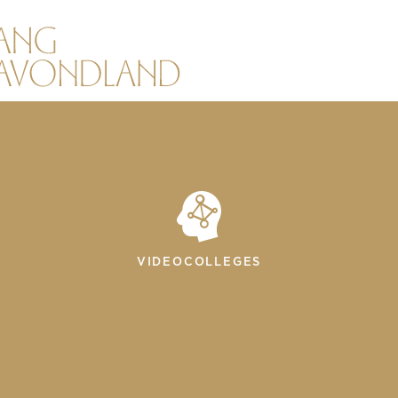
VIDEOCOLLEGES