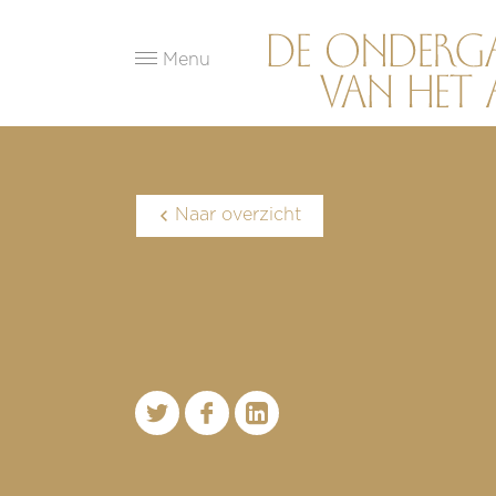
Menu
Naar overzicht