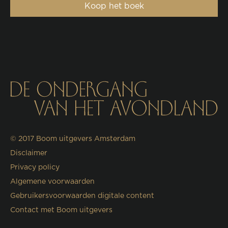
Koop het boek
© 2017
Boom uitgevers Amsterdam
Disclaimer
Privacy policy
Algemene voorwaarden
Gebruikersvoorwaarden digitale content
Contact met Boom uitgevers