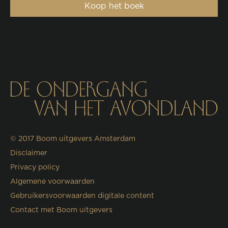
Koop het boek
© 2017
Boom uitgevers Amsterdam
Disclaimer
Privacy policy
Algemene voorwaarden
Gebruikersvoorwaarden digitale content
Contact met Boom uitgevers