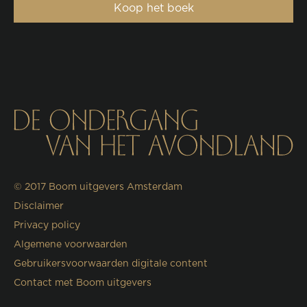
Koop het boek
© 2017
Boom uitgevers Amsterdam
Disclaimer
Privacy policy
Algemene voorwaarden
Gebruikersvoorwaarden digitale content
Contact met Boom uitgevers