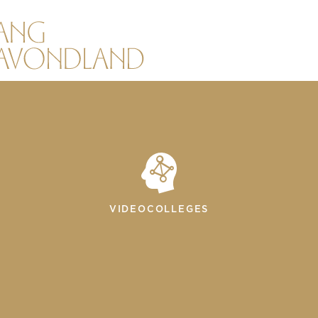
VIDEOCOLLEGES