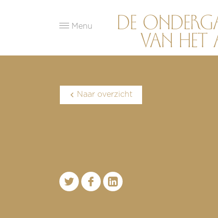
Menu
Naar overzicht