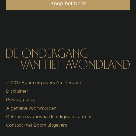
Koop het boek
© 2017
Boom uitgevers Amsterdam
Disclaimer
Privacy policy
Algemene voorwaarden
Gebruikersvoorwaarden digitale content
Contact met Boom uitgevers