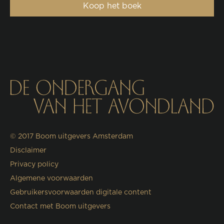
Koop het boek
© 2017
Boom uitgevers Amsterdam
Disclaimer
Privacy policy
Algemene voorwaarden
Gebruikersvoorwaarden digitale content
Contact met Boom uitgevers