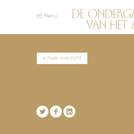
Menu
Naar overzicht