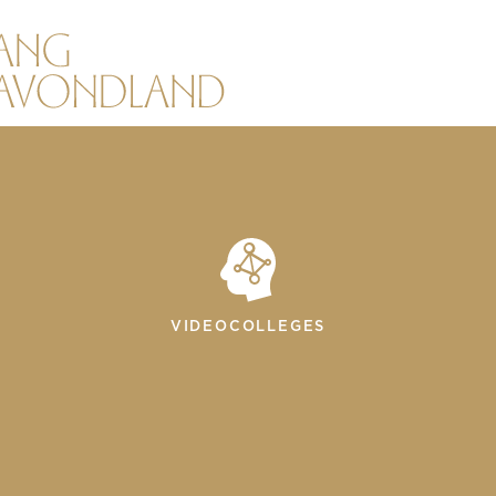
VIDEOCOLLEGES