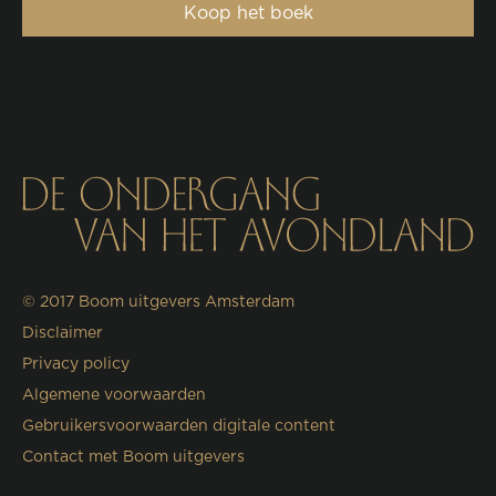
Koop het boek
© 2017
Boom uitgevers Amsterdam
Disclaimer
Privacy policy
Algemene voorwaarden
Gebruikersvoorwaarden digitale content
Contact met Boom uitgevers