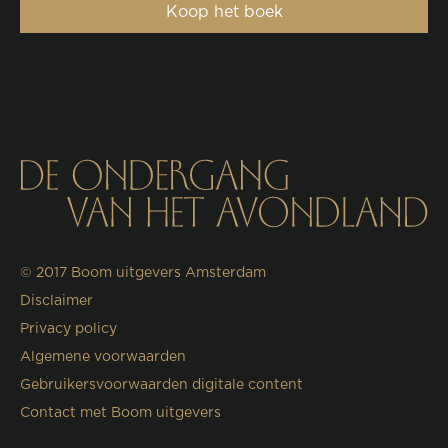
Koop het boek
© 2017
Boom uitgevers Amsterdam
Disclaimer
Privacy policy
Algemene voorwaarden
Gebruikersvoorwaarden digitale content
Contact met Boom uitgevers