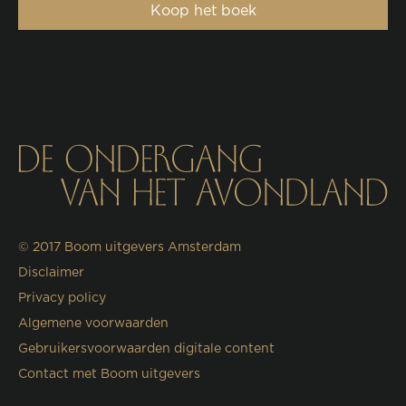
Koop het boek
© 2017
Boom uitgevers Amsterdam
Disclaimer
Privacy policy
Algemene voorwaarden
Gebruikersvoorwaarden digitale content
Contact met Boom uitgevers