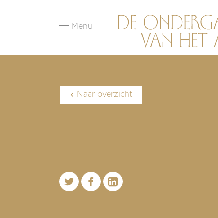
Menu
Naar overzicht