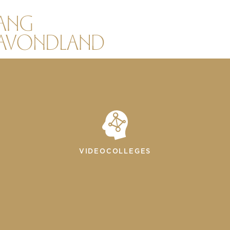
VIDEOCOLLEGES