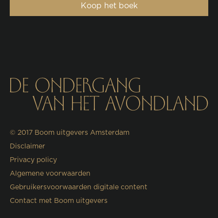
Koop het boek
© 2017
Boom uitgevers Amsterdam
Disclaimer
Privacy policy
Algemene voorwaarden
Gebruikersvoorwaarden digitale content
Contact met Boom uitgevers