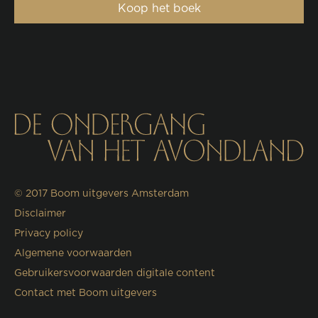
Koop het boek
© 2017
Boom uitgevers Amsterdam
Disclaimer
Privacy policy
Algemene voorwaarden
Gebruikersvoorwaarden digitale content
Contact met Boom uitgevers