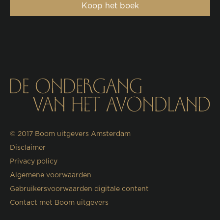
Koop het boek
© 2017
Boom uitgevers Amsterdam
Disclaimer
Privacy policy
Algemene voorwaarden
Gebruikersvoorwaarden digitale content
Contact met Boom uitgevers