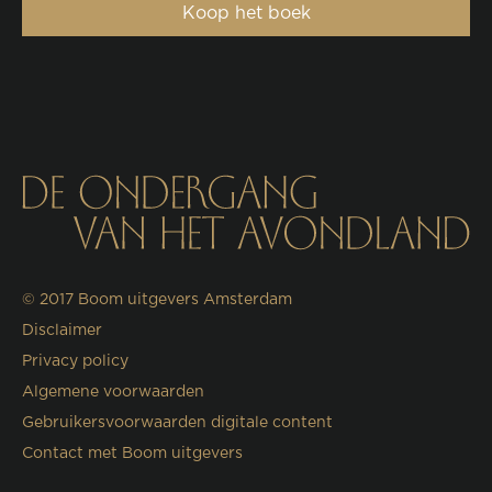
Koop het boek
© 2017
Boom uitgevers Amsterdam
Disclaimer
Privacy policy
Algemene voorwaarden
Gebruikersvoorwaarden digitale content
Contact met Boom uitgevers