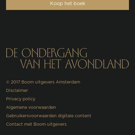
Koop het boek
© 2017
Boom uitgevers Amsterdam
Disclaimer
Privacy policy
Algemene voorwaarden
Gebruikersvoorwaarden digitale content
Contact met Boom uitgevers