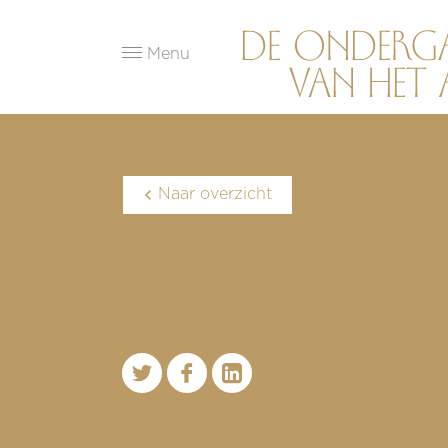
Menu
Naar overzicht