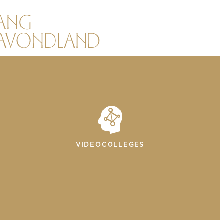
VIDEOCOLLEGES