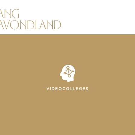
VIDEOCOLLEGES