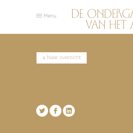
Menu
Naar overzicht